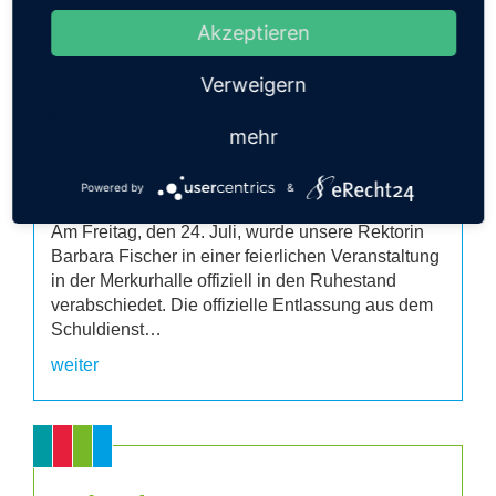
Akzeptieren
Verweigern
mehr
Powered by
&
Am Freitag, den 24. Juli, wurde unsere Rektorin
Barbara Fischer in einer feierlichen Veranstaltung
in der Merkurhalle offiziell in den Ruhestand
verabschiedet. Die offizielle Entlassung aus dem
Schuldienst…
weiter