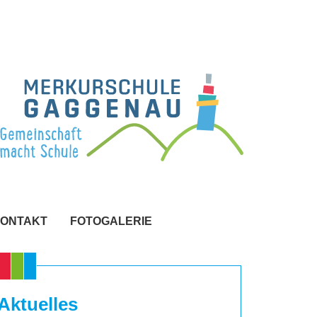
ONTAKT
FOTOGALERIE
Aktuelles