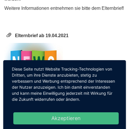
Weitere Informationen entnehmen sie bitte dem Elternbrief!
Elternbrief ab 19.04.2021
Diese Seite nutzt Website Tracking-Technologien von
Dritten, um ihre Dienste anzubieten, stetig zu
verbessern und Werbung entsprechend der Interessen
der Nutzer anzuzeigen. Ich bin damit einverstanden
Zurück zur Übersicht
und kann meine Einwilligung jederzeit mit Wirkung für
die Zukunft widerrufen oder ändern.
Akzeptieren
Aktuelles